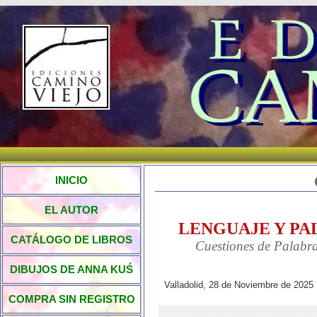
INICIO
EL AUTOR
LENGUAJE Y PA
CATÁLOGO DE LIBROS
Cuestiones de Palabras. 
DIBUJOS DE ANNA KUŚ
Valladolid, 28 de Noviembre de 2025
COMPRA SIN REGISTRO